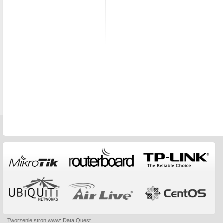
Tworzenie stron www
:
Data Quest